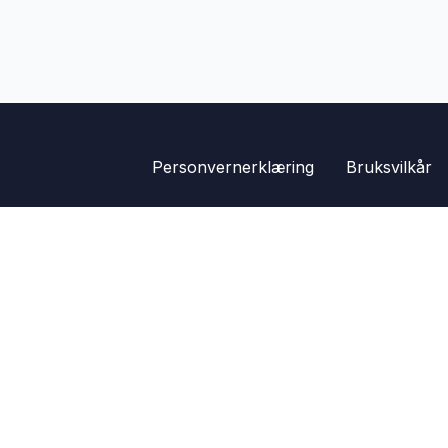
Personvernerklæring
Bruksvilkår