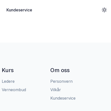
Kundeservice
Kurs
Om oss
Ledere
Personvern
Verneombud
Vilkår
Kundeservice